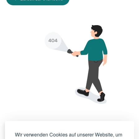
Wir verwenden Cookies auf unserer Website, um