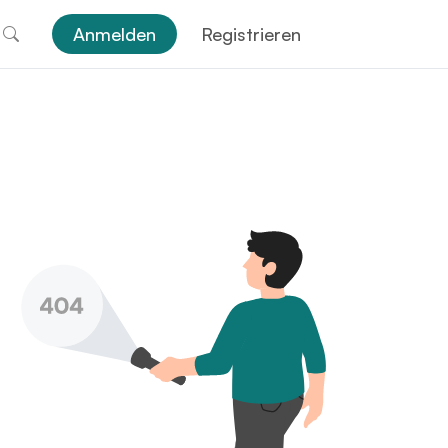
Anmelden
Registrieren