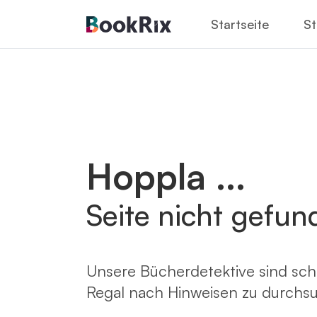
Startseite
St
Hoppla ...
Seite nicht gefun
Unsere Bücherdetektive sind sch
Regal nach Hinweisen zu durchs