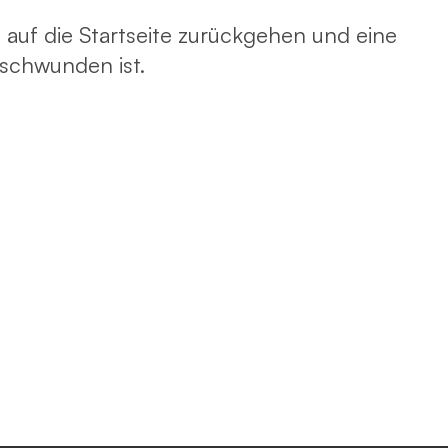
 auf die Startseite zurückgehen und eine
rschwunden ist.