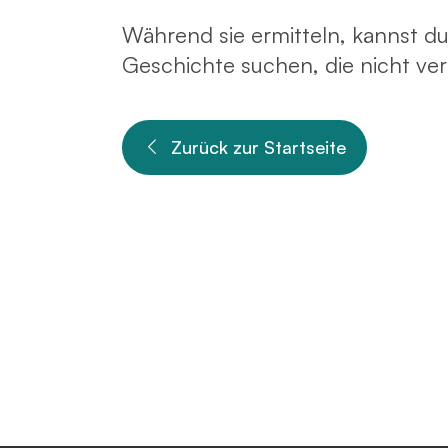
Während sie ermitteln, kannst du
Geschichte suchen, die nicht ve
Zurück zur Startseite