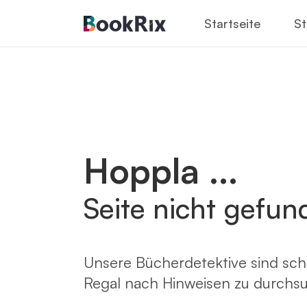
Startseite
St
Hoppla ...
Seite nicht gefun
Unsere Bücherdetektive sind sch
Regal nach Hinweisen zu durchs