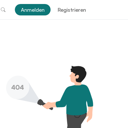
Anmelden
Registrieren