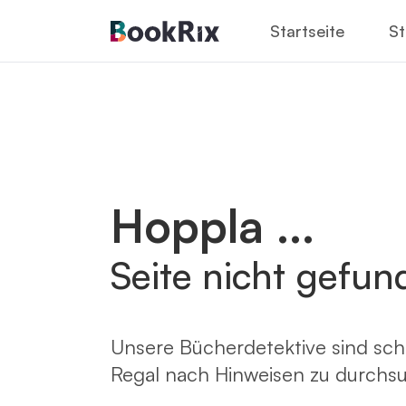
Startseite
St
Hoppla ...
Seite nicht gefun
Unsere Bücherdetektive sind sch
Regal nach Hinweisen zu durchs