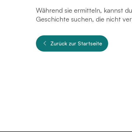
Während sie ermitteln, kannst du
Geschichte suchen, die nicht ve
Zurück zur Startseite