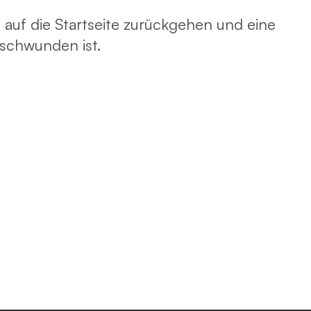
 auf die Startseite zurückgehen und eine
rschwunden ist.