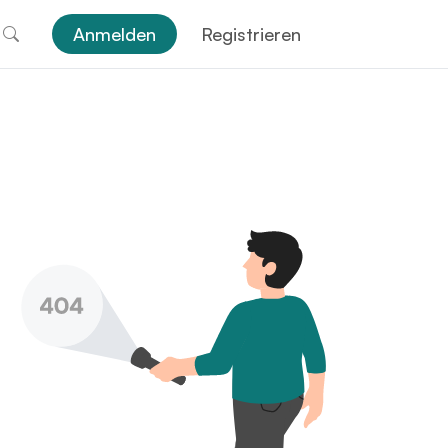
Anmelden
Registrieren