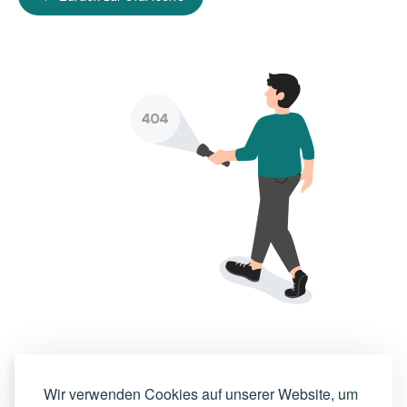
Wir verwenden Cookies auf unserer Website, um