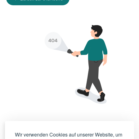
Wir verwenden Cookies auf unserer Website, um