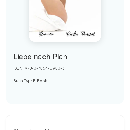
Liebe nach Plan
ISBN:
978-3-7554-0953-3
Buch Typ
:
E-Book