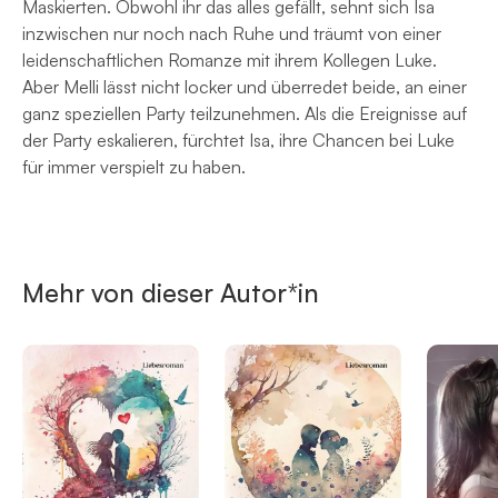
Maskierten. Obwohl ihr das alles gefällt, sehnt sich Isa
inzwischen nur noch nach Ruhe und träumt von einer
leidenschaftlichen Romanze mit ihrem Kollegen Luke.
Aber Melli lässt nicht locker und überredet beide, an einer
ganz speziellen Party teilzunehmen. Als die Ereignisse auf
der Party eskalieren, fürchtet Isa, ihre Chancen bei Luke
für immer verspielt zu haben.
Mehr von dieser Autor*in