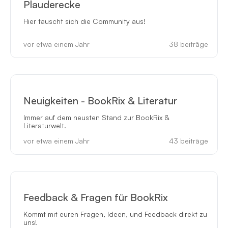
Plauderecke
Hier tauscht sich die Community aus!
vor etwa einem Jahr
38
beiträge
Neuigkeiten - BookRix & Literatur
Immer auf dem neusten Stand zur BookRix &
Literaturwelt.
vor etwa einem Jahr
43
beiträge
Feedback & Fragen für BookRix
Kommt mit euren Fragen, Ideen, und Feedback direkt zu
uns!