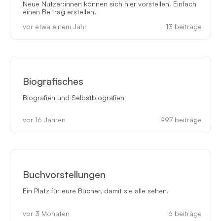
Neue Nutzer:innen können sich hier vorstellen. Einfach
einen Beitrag erstellen!
vor etwa einem Jahr
13
beiträge
Biografisches
Biografien und Selbstbiografien
vor 16 Jahren
997
beiträge
Buchvorstellungen
Ein Platz für eure Bücher, damit sie alle sehen.
vor 3 Monaten
6
beiträge