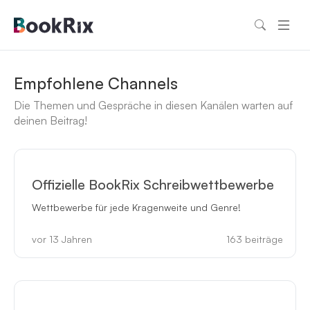
Empfohlene Channels
Die Themen und Gespräche in diesen Kanälen warten auf
deinen Beitrag!
Offizielle BookRix Schreibwettbewerbe
Wettbewerbe für jede Kragenweite und Genre!
vor 13 Jahren
163
beiträge