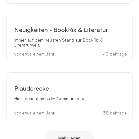
Neuigkeiten - BookRix & Literatur
Immer auf dem neusten Stand zur BookRix &
Literaturwelt.
vor etwa einem Jahr
43
beiträge
Plauderecke
Hier tauscht sich die Community aus!
vor etwa einem Jahr
38
beiträge
Mehr laden