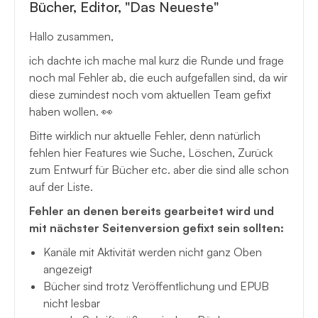
Bücher, Editor, "Das Neueste"
Hallo zusammen,
ich dachte ich mache mal kurz die Runde und frage
noch mal Fehler ab, die euch aufgefallen sind, da wir
diese zumindest noch vom aktuellen Team gefixt
haben wollen. 👀
Bitte wirklich nur aktuelle Fehler, denn natürlich
fehlen hier Features wie Suche, Löschen, Zurück
zum Entwurf für Bücher etc. aber die sind alle schon
auf der Liste.
Fehler an denen bereits gearbeitet wird und
mit nächster Seitenversion gefixt sein sollten:
Kanäle mit Aktivität werden nicht ganz Oben
angezeigt
Bücher sind trotz Veröffentlichung und EPUB
nicht lesbar