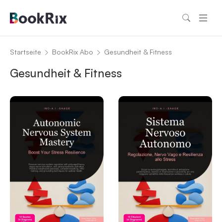
Startseite
BookRix Abo
Gesundheit & Fitness
Gesundheit & Fitness