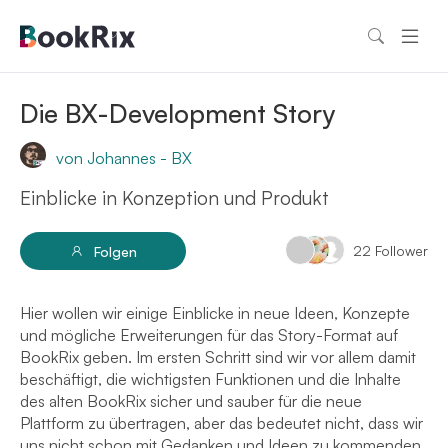
Die BX-Development Story
von Johannes - BX
Einblicke in Konzeption und Produkt
22
Follower
Folgen
Hier wollen wir einige Einblicke in neue Ideen, Konzepte
und mögliche Erweiterungen für das Story-Format auf
BookRix geben. Im ersten Schritt sind wir vor allem damit
beschäftigt, die wichtigsten Funktionen und die Inhalte
des alten BookRix sicher und sauber für die neue
Plattform zu übertragen, aber das bedeutet nicht, dass wir
uns nicht schon mit Gedanken und Ideen zu kommenden