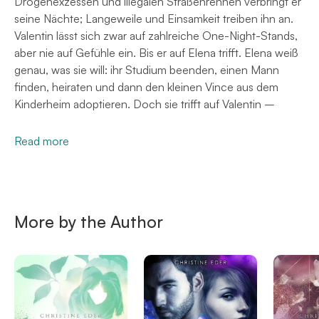
Drogenexzessen und illegalen Straßenrennen verbringt er
seine Nächte; Langeweile und Einsamkeit treiben ihn an.
Valentin lässt sich zwar auf zahlreiche One-Night-Stands,
aber nie auf Gefühle ein. Bis er auf Elena trifft. Elena weiß
genau, was sie will: ihr Studium beenden, einen Mann
finden, heiraten und dann den kleinen Vince aus dem
Kinderheim adoptieren. Doch sie trifft auf Valentin –
Read more
More by the Author