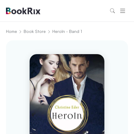
Home
Book Store
HeroIn - Band 1