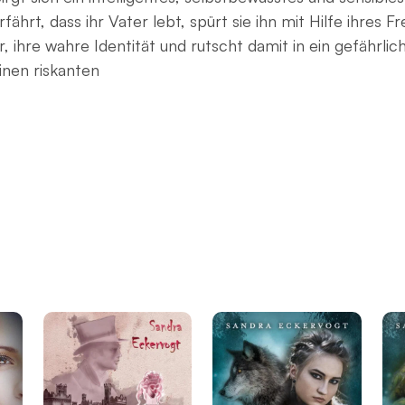
rfährt, dass ihr Vater lebt, spürt sie ihn mit Hilfe ihre
, ihre wahre Identität und rutscht damit in ein gefährli
inen riskanten