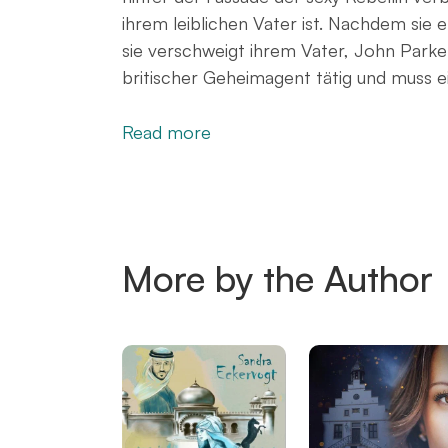
ihrem leiblichen Vater ist. Nachdem sie e
sie verschweigt ihrem Vater, John Parker
britischer Geheimagent tätig und muss e
Read more
More by the Author