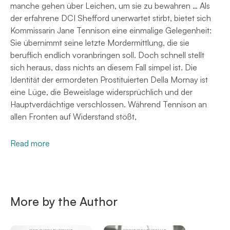
manche gehen über Leichen, um sie zu bewahren … Als
der erfahrene DCI Shefford unerwartet stirbt, bietet sich
Kommissarin Jane Tennison eine einmalige Gelegenheit:
Sie übernimmt seine letzte Mordermittlung, die sie
beruflich endlich voranbringen soll. Doch schnell stellt
sich heraus, dass nichts an diesem Fall simpel ist. Die
Identität der ermordeten Prostituierten Della Mornay ist
eine Lüge, die Beweislage widersprüchlich und der
Hauptverdächtige verschlossen. Während Tennison an
allen Fronten auf Widerstand stößt,
Read more
More by the Author