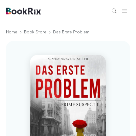
Home
Book Store
Das Erste Problem