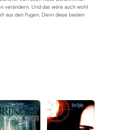
en verändern. Und das wäre auch wohl
t aus den Fugen. Denn diese beiden