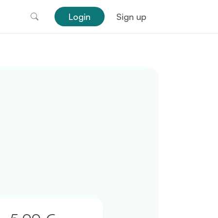
Login
Sign up