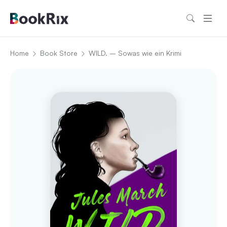
Home
Book Store
WILD. – Sowas wie ein Krimi