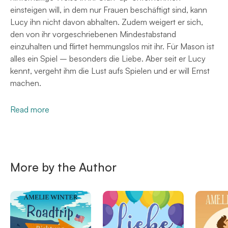
einsteigen will, in dem nur Frauen beschäftigt sind, kann
Lucy ihn nicht davon abhalten. Zudem weigert er sich,
den von ihr vorgeschriebenen Mindestabstand
einzuhalten und flirtet hemmungslos mit ihr. Für Mason ist
alles ein Spiel – besonders die Liebe. Aber seit er Lucy
kennt, vergeht ihm die Lust aufs Spielen und er will Ernst
machen.
Read more
More by the Author