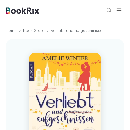
Home
Book Store
Verliebt und aufgeschmissen