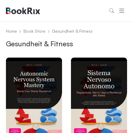
Home
Book Store
Gesundheit & Fitness
Gesundheit & Fitness